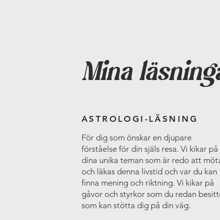
Mina läsning
ASTROLOGI-LÄSNING
För dig som önskar en djupare
förståelse för din själs resa. Vi kikar på
dina unika teman som är redo att möt
och läkas denna livstid och var du kan
finna mening och riktning. Vi kikar på
gåvor och styrkor som du redan besitt
som kan stötta dig på din väg.