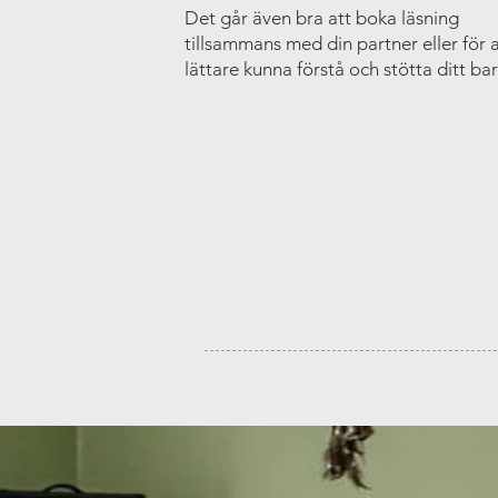
Det går även bra att boka läsning
tillsammans med din partner eller för a
lättare kunna förstå och stötta ditt bar