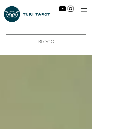
BLOGG